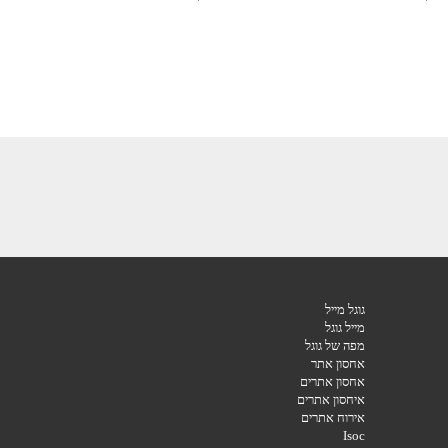
גוגל מייל
מייל גוגל
מפה של גוגל
אחסון אתר
אחסון אתרים
איחסון אתרים
אירוח אתרים
Isoc