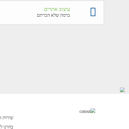
עיצוב אתרים
ברמה שלא הכרתם
שירות ו
לאחר חיפ