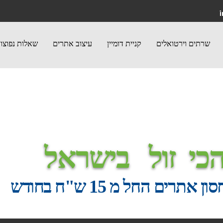
שרתים וירטואלים
קניית דומיין‎
עיצוב אתרים
שאלות נפוצו
כי
זול
בישראל
אתרים החל מ 15 ש"ח בחודש